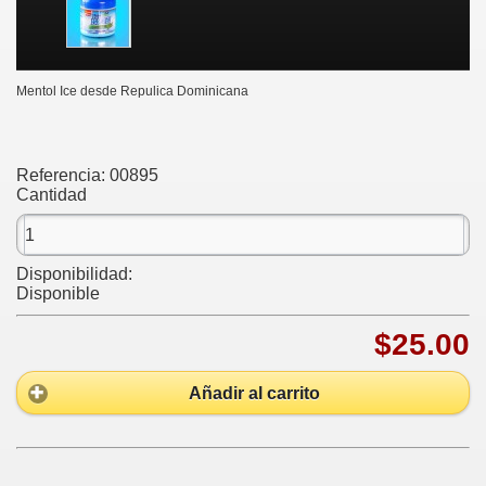
Mentol Ice desde Repulica Dominicana
Referencia:
00895
Cantidad
Disponibilidad:
Disponible
$25.00
Añadir al carrito