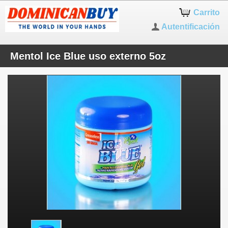
Carrito
Autentificación
Mentol Ice Blue uso externo 5oz