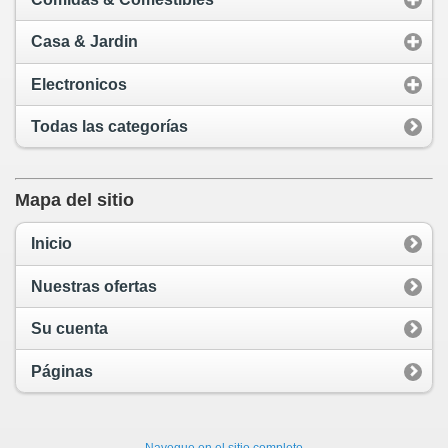
Casa & Jardin
Electronicos
Todas las categorías
Mapa del sitio
Inicio
Nuestras ofertas
Su cuenta
Páginas
Navegue en el sitio completo