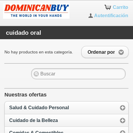
Carrito
Autentificación
cuidado oral
Ordenar por
No hay productos en esta categoría.
Nuestras ofertas
Salud & Cuidado Personal
Cuidado de la Belleza
Comidas & Comestibles