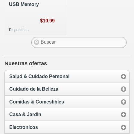
USB Memory
$10.99
Disponibles
Nuestras ofertas
Salud & Cuidado Personal
Cuidado de la Belleza
Comidas & Comestibles
Casa & Jardin
Electronicos