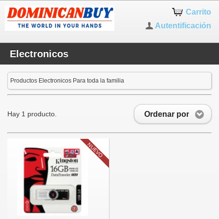
Carrito
Autentificación
Electronicos
Productos Electronicos Para toda la familia
Ordenar por
Hay 1 producto.
NUEVO