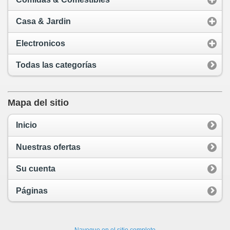
Casa & Jardin
Electronicos
Todas las categorías
Mapa del sitio
Inicio
Nuestras ofertas
Su cuenta
Páginas
Navegue en el sitio completo