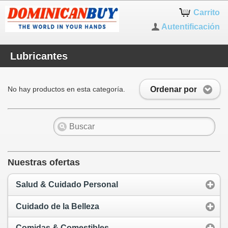
Carrito
Autentificación
Lubricantes
Ordenar por
No hay productos en esta categoría.
Nuestras ofertas
Salud & Cuidado Personal
Cuidado de la Belleza
Comidas & Comestibles